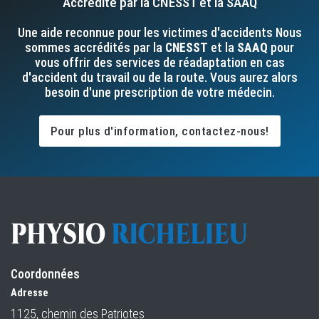
Accrédité par la CNESST et la SAAQ
Une aide reconnue pour les victimes d'accidents Nous
sommes accrédités par la
CNESST
et la
SAAQ
pour
vous offrir des services de réadaptation en cas
d'accident du travail ou de la route. Vous aurez alors
besoin d'une prescription de votre médecin.
Pour plus d'information, contactez-nous!
Coordonnées
Adresse
1125, chemin des Patriotes