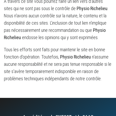
A travers ce site vous pourrez faire un lien vers d'autres
sites qui ne sont pas sous le contrôle de
Physio Richelieu
.
Nous n'avons aucun contrôle sur la nature, le contenu et la
disponibilité de ces sites. L'inclusion de tout lien n'implique
pas nécessairement une recommandation ou que
Physio
Richelieu
endosse les opinions qui y sont exprimées.
Tous les efforts sont faits pour maintenir le site en bonne
fonction d'opération. Toutefois,
Physio Richelieu
n'assume
aucune responsabilité et ne sera pas tenue responsable si le
site s'avère temporairement indisponible en raison de
problèmes techniques indépendants de notre contrôle.