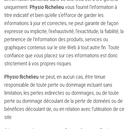
uniquement.
Physio Richelieu
vous fournit l'information à
titre indicatif et bien qu'elle s'efforce de garder les
informations à jour et correctes, ne peut garantir de façon
expresse ou implicite, l'exhaustivité, l'exactitude, la fiabilité, la
pertinence de l'information des produits, services ou
graphiques contenus sur le site Web à tout autre fin. Toute
confiance que vous placez sur ces informations est donc
strictement à vos propres risques.
Physio Richelieu
ne peut, en aucun cas, être tenue
responsable de toute perte ou dommage incluant sans
limitation, les pertes indirectes ou dommages, ou de toute
perte ou dommage découlant de la perte de données ou de
bénéfices découlant de, ou en relation avec l'utilisation de ce
site.