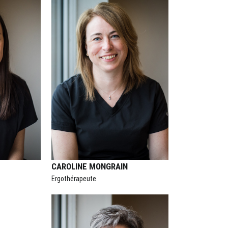
CAROLINE MONGRAIN
Ergothérapeute