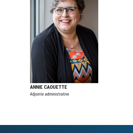
ANNIE CAOUETTE
Adjointe administrative