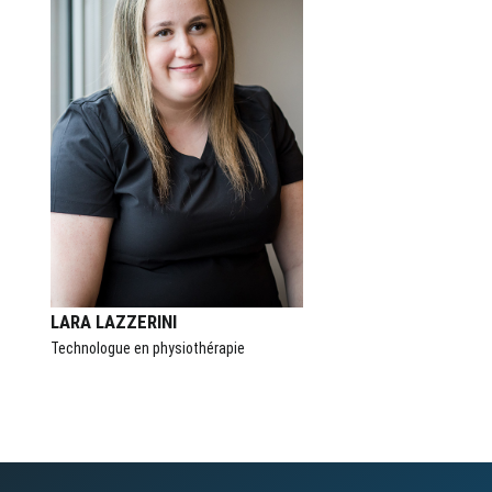
LARA LAZZERINI
Technologue en physiothérapie