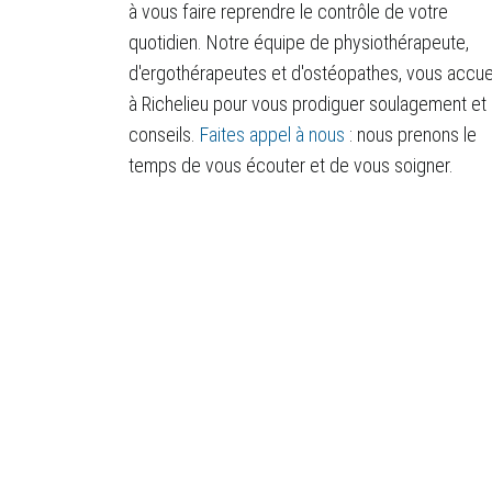
à vous faire reprendre le contrôle de votre
quotidien. Notre équipe de physiothérapeute,
d'ergothérapeutes et d'ostéopathes, vous accuei
à Richelieu pour vous prodiguer soulagement et
conseils.
Faites appel à nous
: nous prenons le
temps de vous écouter et de vous soigner.