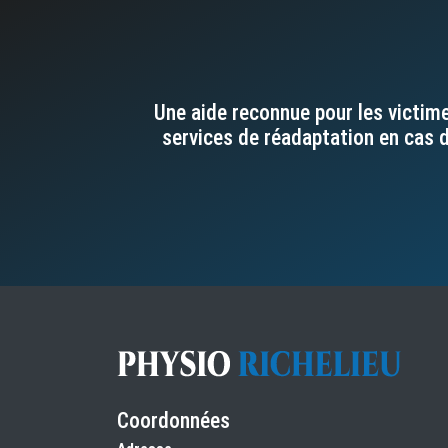
Une aide reconnue pour les victi
services de réadaptation en cas d
Coordonnées